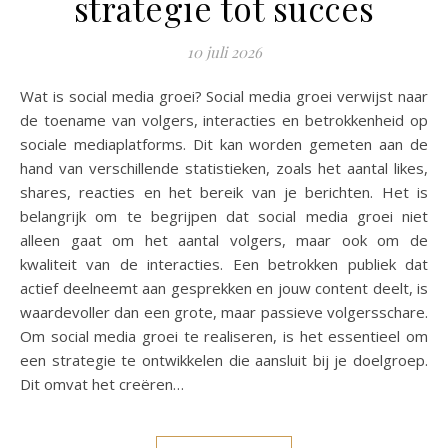
strategie tot succes
10 juli 2026
Wat is social media groei? Social media groei verwijst naar
de toename van volgers, interacties en betrokkenheid op
sociale mediaplatforms. Dit kan worden gemeten aan de
hand van verschillende statistieken, zoals het aantal likes,
shares, reacties en het bereik van je berichten. Het is
belangrijk om te begrijpen dat social media groei niet
alleen gaat om het aantal volgers, maar ook om de
kwaliteit van de interacties. Een betrokken publiek dat
actief deelneemt aan gesprekken en jouw content deelt, is
waardevoller dan een grote, maar passieve volgersschare.
Om social media groei te realiseren, is het essentieel om
een strategie te ontwikkelen die aansluit bij je doelgroep.
Dit omvat het creëren…