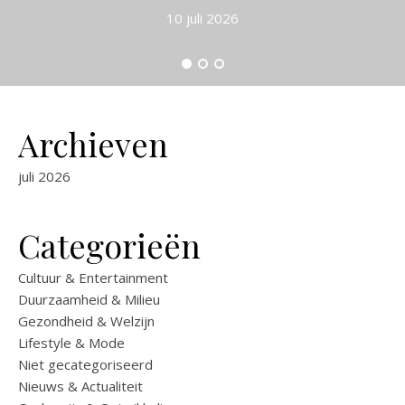
10 juli 2026
Archieven
juli 2026
Categorieën
Cultuur & Entertainment
Duurzaamheid & Milieu
Gezondheid & Welzijn
Lifestyle & Mode
Niet gecategoriseerd
Nieuws & Actualiteit