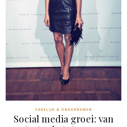
ZAKELIJK & ONDERNEMEN
Social media groei: van