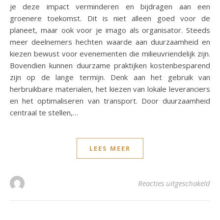
je deze impact verminderen en bijdragen aan een
groenere toekomst. Dit is niet alleen goed voor de
planeet, maar ook voor je imago als organisator. Steeds
meer deelnemers hechten waarde aan duurzaamheid en
kiezen bewust voor evenementen die milieuvriendelijk zijn.
Bovendien kunnen duurzame praktijken kostenbesparend
zijn op de lange termijn. Denk aan het gebruik van
herbruikbare materialen, het kiezen van lokale leveranciers
en het optimaliseren van transport. Door duurzaamheid
centraal te stellen,…
LEES MEER
voo
Reacties uitgeschakeld