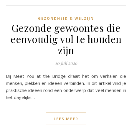
GEZONDHEID & WELZIJN
Gezonde gewoontes die
eenvoudig vol te houden
zijn
10 juli 2026
Bij Meet You at the Bridge draait het om verhalen die
mensen, plekken en ideeën verbinden. In dit artikel vind je
praktische ideeën rond een onderwerp dat veel mensen in
het dagelijks…
LEES MEER