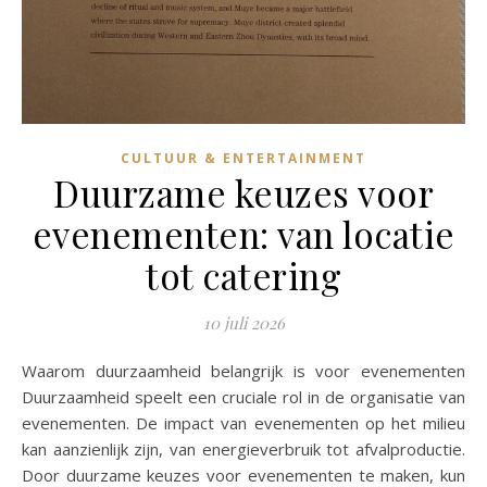
CULTUUR & ENTERTAINMENT
Duurzame keuzes voor
evenementen: van locatie
tot catering
10 juli 2026
Waarom duurzaamheid belangrijk is voor evenementen
Duurzaamheid speelt een cruciale rol in de organisatie van
evenementen. De impact van evenementen op het milieu
kan aanzienlijk zijn, van energieverbruik tot afvalproductie.
Door duurzame keuzes voor evenementen te maken, kun