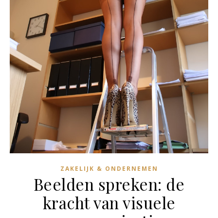
ZAKELIJK & ONDERNEMEN
Beelden spreken: de
kracht van visuele