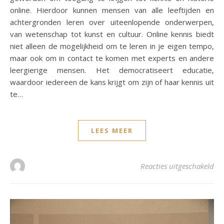
online. Hierdoor kunnen mensen van alle leeftijden en
achtergronden leren over uiteenlopende onderwerpen,
van wetenschap tot kunst en cultuur. Online kennis biedt
niet alleen de mogelijkheid om te leren in je eigen tempo,
maar ook om in contact te komen met experts en andere
leergierige mensen. Het democratiseert educatie,
waardoor iedereen de kans krijgt om zijn of haar kennis uit
te…
LEES MEER
voo
Reacties uitgeschakeld