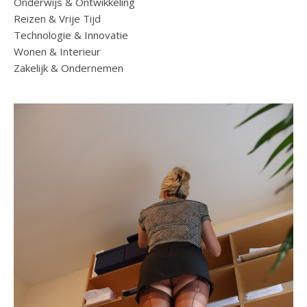
Onderwijs & Ontwikkeling
Reizen & Vrije Tijd
Technologie & Innovatie
Wonen & Interieur
Zakelijk & Ondernemen