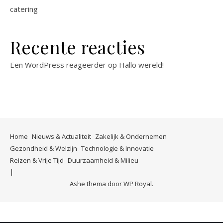
catering
Recente reacties
Een WordPress reageerder
op
Hallo wereld!
Home
Nieuws & Actualiteit
Zakelijk & Ondernemen
Gezondheid & Welzijn
Technologie & Innovatie
Reizen & Vrije Tijd
Duurzaamheid & Milieu
Ashe thema door
WP Royal
.