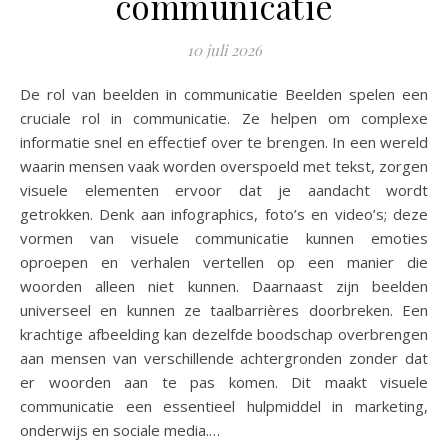
communicatie
10 juli 2026
De rol van beelden in communicatie Beelden spelen een
cruciale rol in communicatie. Ze helpen om complexe
informatie snel en effectief over te brengen. In een wereld
waarin mensen vaak worden overspoeld met tekst, zorgen
visuele elementen ervoor dat je aandacht wordt
getrokken. Denk aan infographics, foto’s en video’s; deze
vormen van visuele communicatie kunnen emoties
oproepen en verhalen vertellen op een manier die
woorden alleen niet kunnen. Daarnaast zijn beelden
universeel en kunnen ze taalbarrières doorbreken. Een
krachtige afbeelding kan dezelfde boodschap overbrengen
aan mensen van verschillende achtergronden zonder dat
er woorden aan te pas komen. Dit maakt visuele
communicatie een essentieel hulpmiddel in marketing,
onderwijs en sociale media.…