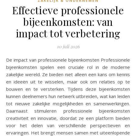
ZAKELIJK & ONDERNEMEN
Effectieve professionele
bijeenkomsten: van
impact tot verbetering
10 juli 2026
De impact van professionele bijeenkomsten Professionele
bijeenkomsten spelen een cruciale rol in de moderne
zakelijke wereld. Ze bieden niet alleen een kans om kennis
en ideeën uit te wisselen, maar ook om relaties op te
bouwen en te versterken. Tijdens deze bijeenkomsten
kunnen deelnemers hun netwerk uitbreiden, wat kan leiden
tot nieuwe zakelijke mogelijkheden en samenwerkingen.
Daarnaast stimuleren professionele bijeenkomsten
creativiteit en innovatie, doordat ze een platform bieden
voor het delen van verschillende perspectieven en
ervaringen. Het brengt mensen samen met uiteenlopende